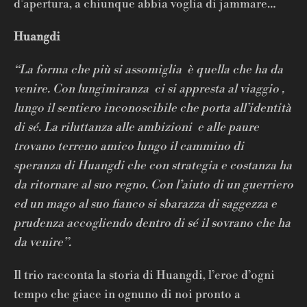
d’apertura, a chiunque abbia voglia di jammare…
Huangdi
“La forma che più si assomiglia è quella che ha da
venire. Con lungimiranza ci si appresta al viaggio ,
lungo il sentiero inconoscibile che porta all’identità
di sé. La riluttanza alle ambizioni e alle paure
trovano terreno amico lungo il cammino di
speranza di Huangdi che con strategia e costanza ha
da ritornare al suo regno. Con l’aiuto di un guerriero
ed un mago al suo fianco si sbarazza di saggezza e
prudenza accogliendo dentro di sé il sovrano che ha
da venire”.
Il trio racconta la storia di Huangdi, l’eroe d’ogni
tempo che giace in ognuno di noi pronto a