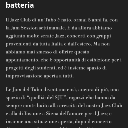
batteria
Il Jazz Club di un Tubo è nato, ormai 5 anni fa, con
la Jam Session settimanale. E da allora abbiamo
aggiunto molte serate Jazz, concerti con gruppi
provenienti da tutta Italia e dall’estero. Ma non
abbiamo mai smesso di offrire questo
appuntamento, che è opportunità di esibizione per i
progetti degli studenti, ed è insieme spazio di
improvvisazione aperta a tutti.
Le Jam del Tubo diventano così, ancora di più, uno
spazio di “quelli/e del SJU”, ragazzi che hanno da
sempre contribuito alla crescita del nostro Jazz Club
e alla diffusione a Siena dell’amore per il Jazz; e
insieme una situazione aperta, dopo il concerto