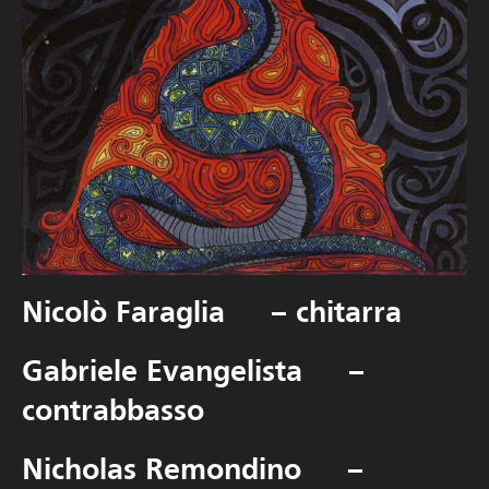
Nicolò Faraglia – chitarra
Gabriele Evangelista –
contrabbasso
Nicholas Remondino –