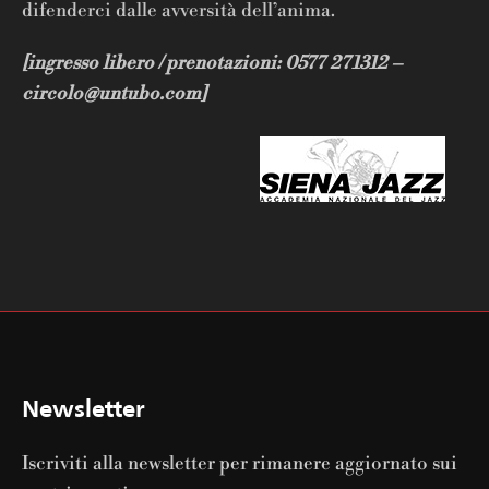
difenderci dalle avversità dell’anima.
[ingresso libero / prenotazioni: 0577 271312 –
circolo@untubo.com]
Newsletter
Iscriviti alla newsletter per rimanere aggiornato sui