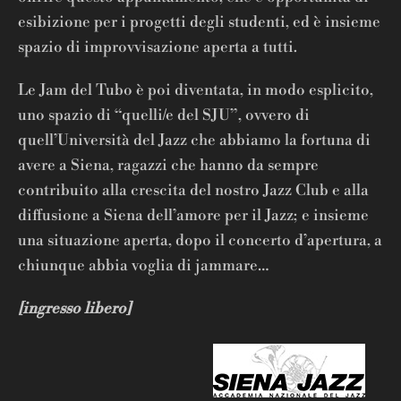
esibizione per i progetti degli studenti, ed è insieme
spazio di improvvisazione aperta a tutti.
Le Jam del Tubo è poi diventata, in modo esplicito,
uno spazio di “quelli/e del SJU”, ovvero di
quell’Università del Jazz che abbiamo la fortuna di
avere a Siena, ragazzi che hanno da sempre
contribuito alla crescita del nostro Jazz Club e alla
diffusione a Siena dell’amore per il Jazz; e insieme
una situazione aperta, dopo il concerto d’apertura, a
chiunque abbia voglia di jammare…
[ingresso libero]