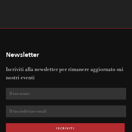
Newsletter
Iscriviti alla newsletter per rimanere aggiornato sui
nostri eventi