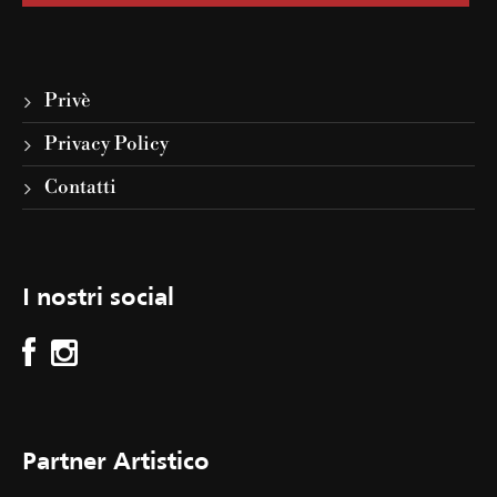
Privè
Privacy Policy
Contatti
I nostri social
Partner Artistico