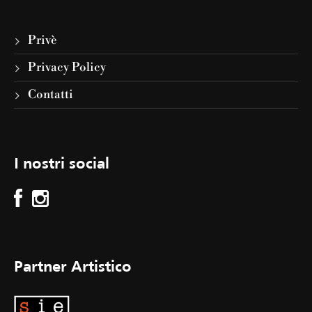
Privè
Privacy Policy
Contatti
I nostri social
Partner Artistico