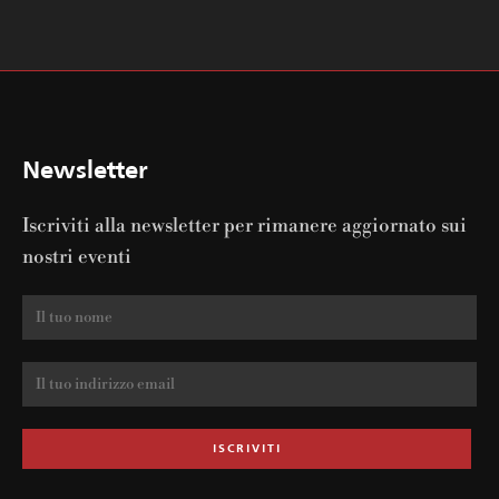
Newsletter
Iscriviti alla newsletter per rimanere aggiornato sui
nostri eventi