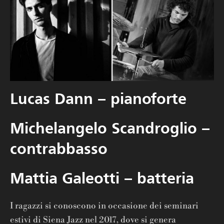
Lucas Dann – pianoforte
Michelangelo Scandroglio –
contrabbasso
Mattia Galeotti – batteria
I ragazzi si conoscono in occasione dei seminari
estivi di Siena Jazz nel 2017, dove si genera