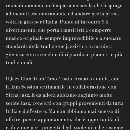
immediatamente un’empatia musicale che li spinge
ad incontrarsi nuovamente ed andare per la prima
volta in giro per l’Italia. Punto di incontro è il
divertimento, che porta i musicisti a comporre
musica originale sempre imprevedibile e a suonare
standards della tradizione jazzistica in maniera
giocosa, con un occhio di riguardo ai piano trio più
tradizionali.
…….
Il Jazz Club di un Tubo è nato, ormai 5 anni fa, con
la Jam Session settimanale in collaborazione con
Siena Jazz. E da allora abbiamo aggiunto molte
serate Jazz, concerti con gruppi provenienti da tutta
Italia e dall’estero. Ma non abbiamo mai smesso di
offrire questo appuntamento, che è opportunità di
esibizione per i progetti degli studenti, ed è insieme