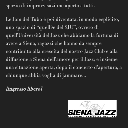
spazio di improvvisazione aperta a tutti.
Le Jam del Tubo è poi diventata, in modo esplicito,
uno spazio di “quelli/e del SJU”, ovvero di
quell’Università del Jazz che abbiamo la fortuna di
avere a Siena, ragazzi che hanno da sempre
contribuito alla crescita del nostro Jazz Club e alla
diffusione a Siena dell’amore per il Jazz; e insieme
una situazione aperta, dopo il concerto d’apertura, a
chiunque abbia voglia di jammare…
[ingresso libero]