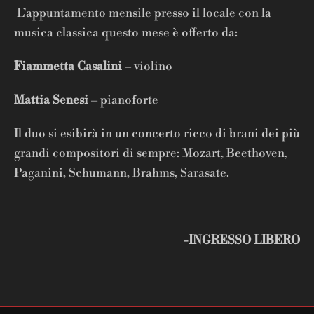
L’appuntamento mensile presso il locale con la
musica classica questo mese è offerto da:
Fiammetta Casalini
– violino
Mattia Senesi
– pianoforte
Il duo si esibirà in un concerto ricco di brani dei più
grandi compositori di sempre: Mozart, Beethoven,
Paganini, Schumann, Brahms, Sarasate.
-INGRESSO LIBERO