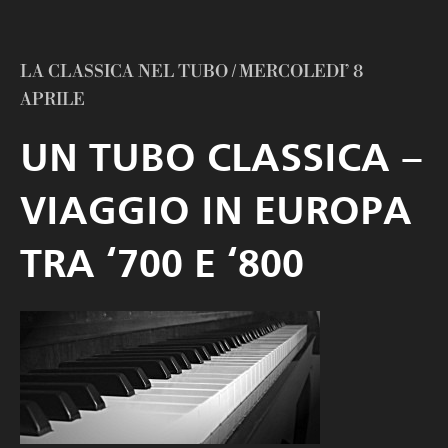
LA CLASSICA NEL TUBO / MERCOLEDI’ 8
APRILE
UN TUBO CLASSICA –
VIAGGIO IN EUROPA
TRA ‘700 E ‘800