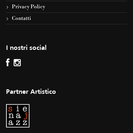
Privacy Policy
Contatti
I nostri social
Partner Artistico