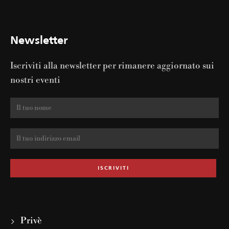
Newsletter
Iscriviti alla newsletter per rimanere aggiornato sui
nostri eventi
Privè