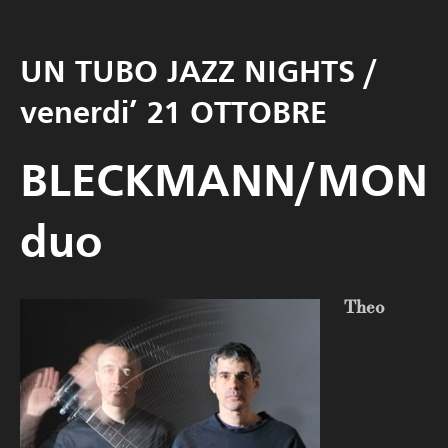
UN TUBO JAZZ NIGHTS /
venerdi’ 21 OTTOBRE
BLECKMANN/MON
duo
Theo