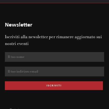
Newsletter
Iscriviti alla newsletter per rimanere aggiornato sui
nostri eventi