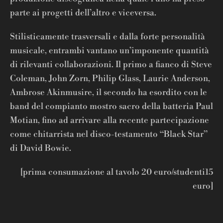
parte ai progetti dell’altro e viceversa.
Stilisticamente trasversali e dalla forte personalità
musicale, entrambi vantano un’imponente quantità
di rilevanti collaborazioni. Il primo a fianco di Steve
Coleman, John Zorn, Philip Glass, Laurie Anderson,
Ambrose Akinmusire, il secondo ha esordito con le
band del compianto mostro sacro della batteria Paul
Motian, fino ad arrivare alla recente partecipazione
come chitarrista nel disco-testamento “Black Star”
di David Bowie.
[prima consumazione al tavolo 20 euro/studenti15
euro]