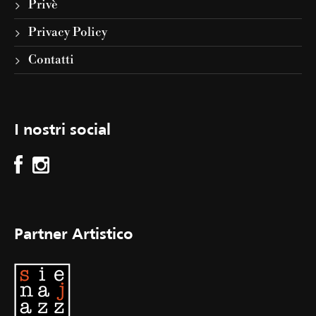
Privè
Privacy Policy
Contatti
I nostri social
Partner Artistico