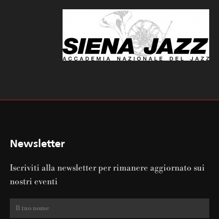
Newsletter
Iscriviti alla newsletter per rimanere aggiornato sui
nostri eventi