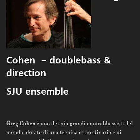
Cohen – doublebass &
direction
SJU ensemble
Greg Cohen
è uno dei più grandi contrabbassisti del
mondo, dotato di una tecnica straordinaria e di