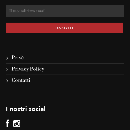
Privè
Privacy Policy
Contatti
I nostri social