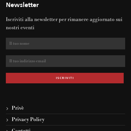
Newsletter
Iscriviti alla newsletter per rimanere aggiornato sui
nostri eventi
Privè
Privacy Policy
Contatti