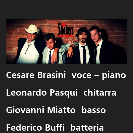
Cesare Brasini
voce – piano
Leonardo Pasqui
chitarra
Giovanni Miatto
basso
Federico Buffi
batteria