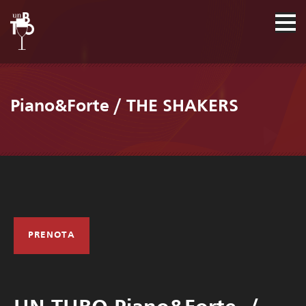
Piano&Forte / THE SHAKERS
PRENOTA