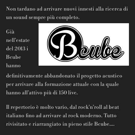
Non tardano ad arrivare nuovi innesti alla ricerca di
un sound sempre più completo.
Già
nell’estate
del 2013 i
Bcube
hanno
definitivamente abbandonato il progetto acustico
per arrivare alla formazione attuale con la quale
hanno all’attivo più di 150 live.
Il repertorio è molto vario, dal rock’n’roll al beat
italiano fino ad arrivare al rock moderno. Tutto
rivisitato e riarrangiato in pieno stile Bcube….