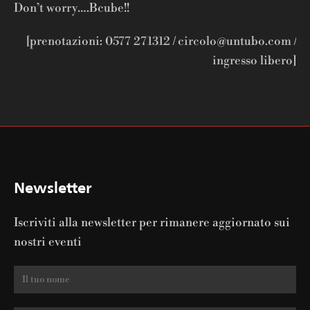
Don’t worry….Bcube!!
[prenotazioni: 0577 271312 / circolo@untubo.com /
ingresso libero]
Newsletter
Iscriviti alla newsletter per rimanere aggiornato sui
nostri eventi