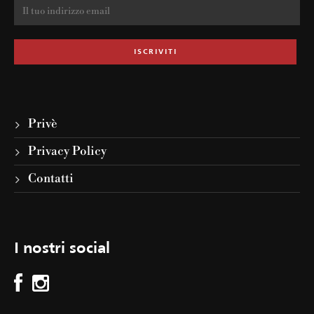
Privè
Privacy Policy
Contatti
I nostri social