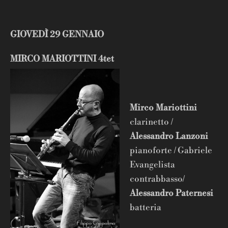
GIOVEDÌ 29 GENNAIO
MIRCO MARIOTTINI 4tet
Mirco Mariottini
clarinetto /
Alessandro Lanzoni
pianoforte / Gabriele
Evangelista
contrabbasso/
Alessandro Paternesi
batteria