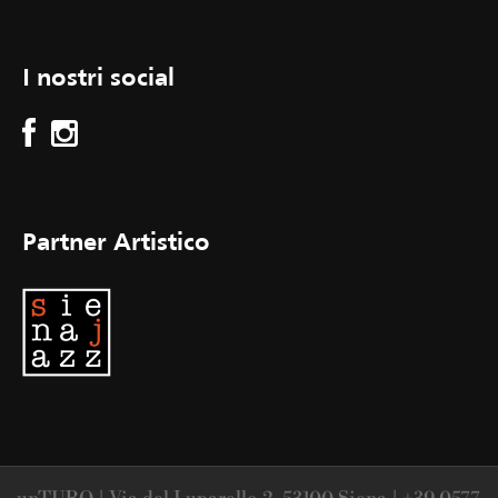
I nostri social
Partner Artistico