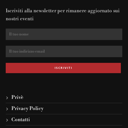
Iscriviti alla newsletter per rimanere aggiornato sui
nostri eventi
Privè
Privacy Policy
Contatti