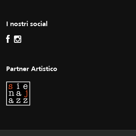
I nostri social
Partner Artistico