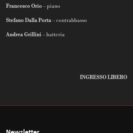
Francesco Orio
– piano
Stefano Dalla Porta
– contrabbasso
Andrea Grillini
– batteria
INGRESSO LIBERO
Newsletter