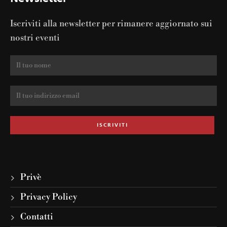
Iscriviti alla newsletter per rimanere aggiornato sui
nostri eventi
Privè
Privacy Policy
Contatti