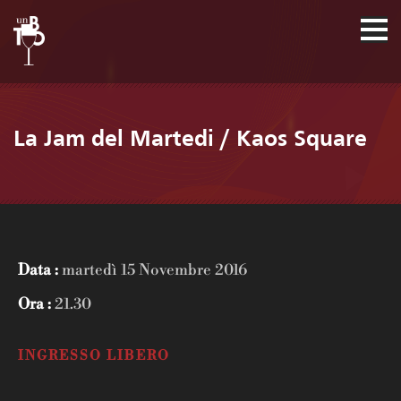
La Jam del Martedi / Kaos Square
Data :
martedì 15 Novembre 2016
Ora :
21.30
INGRESSO LIBERO