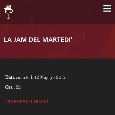
LA JAM DEL MARTEDI'
Data :
martedì 12 Maggio 2015
Ora :
22
INGRESSO LIBERO