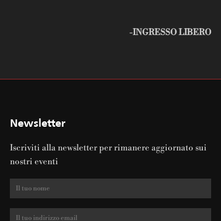
-INGRESSO LIBERO
Newsletter
Iscriviti alla newsletter per rimanere aggiornato sui
nostri eventi