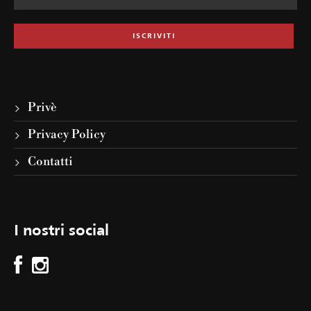
Privè
Privacy Policy
Contatti
I nostri social