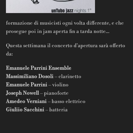
formazione di musicisti ogni volta differente, e che
prosegue poi in jam aperta fin a tarda notte…
Questa settimana il concerto d’apertura sarà offerto
da:
Emanuele Parrini Ensemble
Massimiliano Dosoli
– clarinetto
Emanuele Parrini
– violino
Joseph Nowell
– pianoforte
Amedeo Verniani
– basso elettrico
Giuliio Sacchini
– batteria