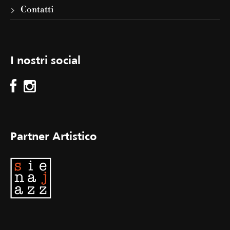
Contatti
I nostri social
Partner Artistico