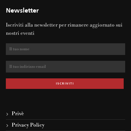
Newsletter
Iscriviti alla newsletter per rimanere aggiornato sui
nostri eventi
Privè
Privacy Policy