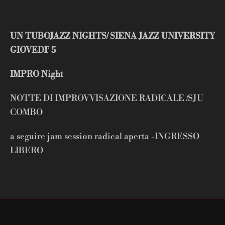
UN TUBOJAZZ NIGHTS/ SIENA JAZZ UNIVERSITY
GIOVEDI’ 5
IMPRO Night
NOTTE DI IMPROVVISAZIONE RADICALE /SJU
COMBO
a seguire jam session radical aperta -INGRESSO
LIBERO