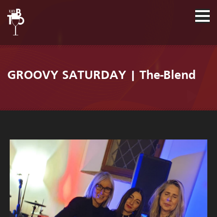
GROOVY SATURDAY | The-Blend