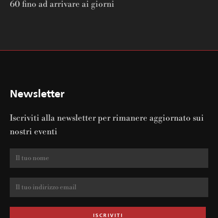
60 fino ad arrivare ai giorni
Newsletter
Iscriviti alla newsletter per rimanere aggiornato sui
nostri eventi