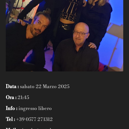
Data :
sabato 22 Marzo 2025
Ora :
21:45
Info :
ingresso libero
Tel :
+39 0577 271312