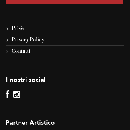
Privè
Privacy Policy
Contatti
I nostri social
Partner Artistico