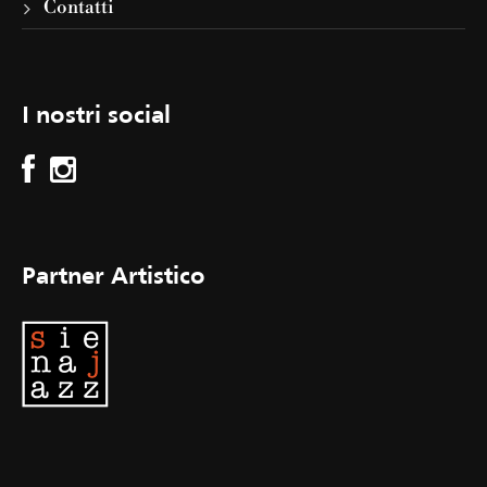
Contatti
I nostri social
Partner Artistico