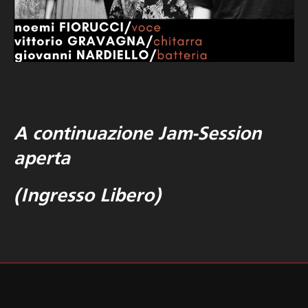
A continuazione Jam-Session
aperta
(Ingresso Libero)