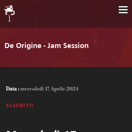
De Origine - Jam Session
Data :
mercoledì 17 Aprile 2024
ESAURITO