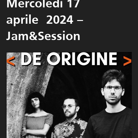
Mercoledì 17
aprile 2024 –
Jam&Session