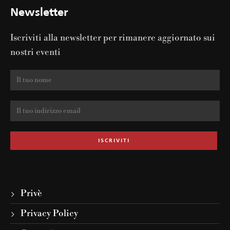
Newsletter
Iscriviti alla newsletter per rimanere aggiornato sui
nostri eventi
Privè
Privacy Policy