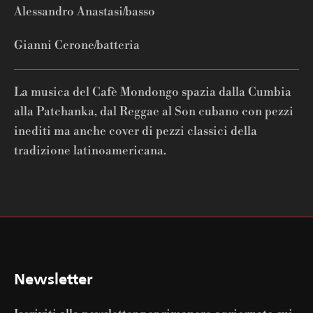
Alessandro Anastasi/basso
Gianni Cerone/batteria
La musica del Cafè Mondongo spazia dalla Cumbia
alla Patchanka, dal Reggae al Son cubano con pezzi
inediti ma anche cover di pezzi classici della
tradizione latinoamericana.
Newsletter