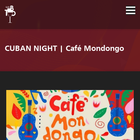
CUBAN NIGHT | Café Mondongo