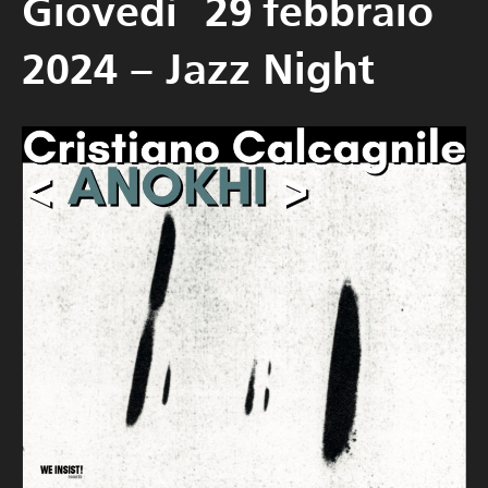
Giovedì 29 febbraio
2024 – Jazz Night