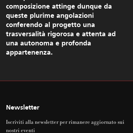
composizione attinge dunque da
queste plurime angolazioni
conferendo al progetto una
trasversalità rigorosa e attenta ad
una autonoma e profonda
appartenenza.
Newsletter
Iscriviti alla newsletter per rimanere aggiornato sui
nostri eventi