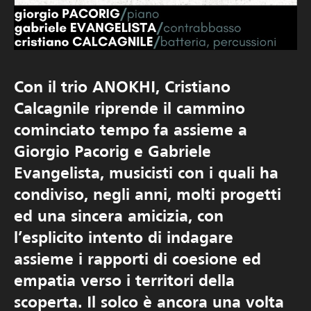
Con il trio ANOKHI, Cristiano
Calcagnile riprende il cammino
cominciato tempo fa assieme a
Giorgio Pacorig e Gabriele
Evangelista, musicisti con i quali ha
condiviso, negli anni, molti progetti
ed una sincera amicizia, con
l’esplicito intento di indagare
assieme i rapporti di coesione ed
empatia verso i territori della
scoperta. Il solco è ancora una volta