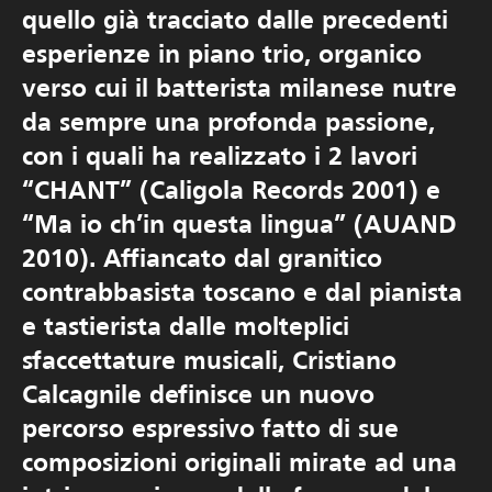
quello già tracciato dalle precedenti
esperienze in piano trio, organico
verso cui il batterista milanese nutre
da sempre una profonda passione,
con i quali ha realizzato i 2 lavori
“CHANT” (Caligola Records 2001) e
“Ma io ch’in questa lingua” (AUAND
2010). Affiancato dal granitico
contrabbasista toscano e dal pianista
e tastierista dalle molteplici
sfaccettature musicali, Cristiano
Calcagnile definisce un nuovo
percorso espressivo fatto di sue
composizioni originali mirate ad una