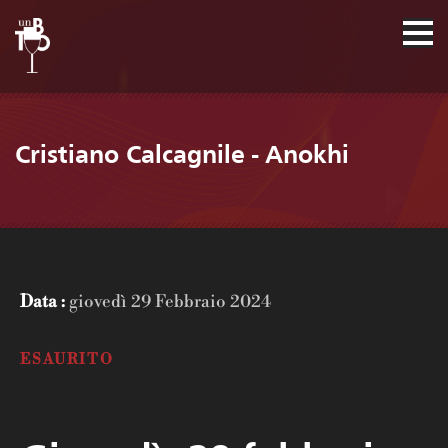
Cristiano Calcagnile - Anokhi
Data :
giovedì 29 Febbraio 2024
ESAURITO