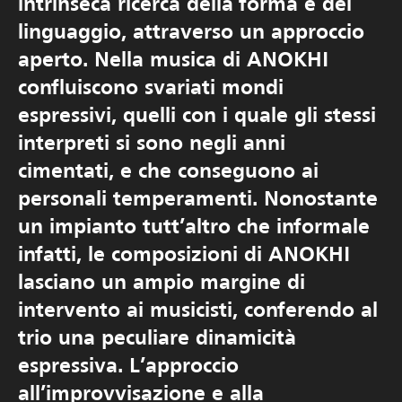
intrinseca ricerca della forma e del
linguaggio, attraverso un approccio
aperto. Nella musica di ANOKHI
confluiscono svariati mondi
espressivi, quelli con i quale gli stessi
interpreti si sono negli anni
cimentati, e che conseguono ai
personali temperamenti. Nonostante
un impianto tutt’altro che informale
infatti, le composizioni di ANOKHI
lasciano un ampio margine di
intervento ai musicisti, conferendo al
trio una peculiare dinamicità
espressiva. L’approccio
all’improvvisazione e alla