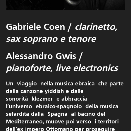
Gabriele Coen
/
clarinetto,
sax soprano e tenore
Alessandro Gwis
/
pianoforte, live electronics
Un viaggio nella musica ebraica che parte
dalla canzone yiddish e dalle
sonorità klezmer e abbraccia
l’universo ebraico-spagnolo della musica
sefardita dalla Spagna al bacino del
Mediterraneo, muove poi verso i territori
dell’ex impero Ottomano per proseguire