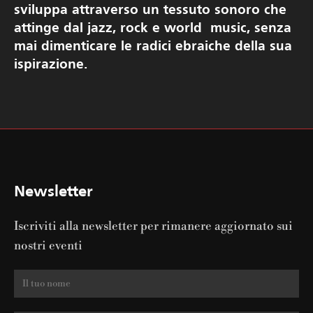
sviluppa attraverso un tessuto sonoro che
attinge dal jazz, rock e world music, senza
mai dimenticare le radici ebraiche della sua
ispirazione.
Newsletter
Iscriviti alla newsletter per rimanere aggiornato sui
nostri eventi