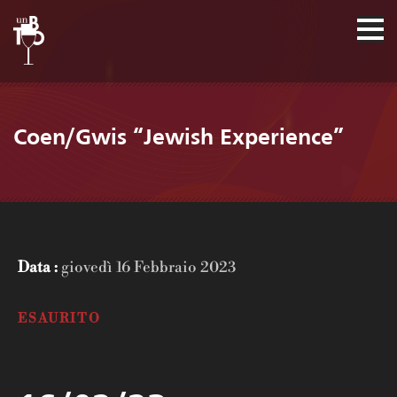
Coen/Gwis “Jewish Experience”
Data :
giovedì 16 Febbraio 2023
ESAURITO