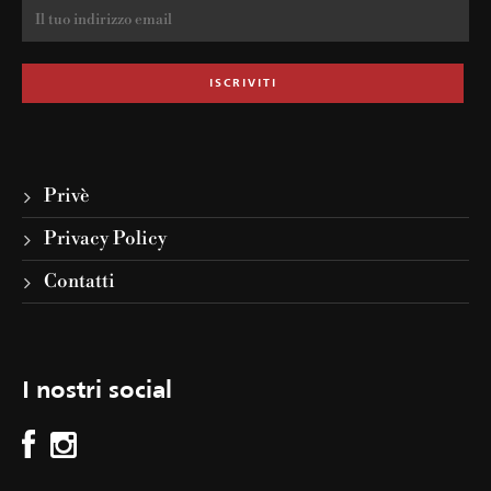
Privè
Privacy Policy
Contatti
I nostri social