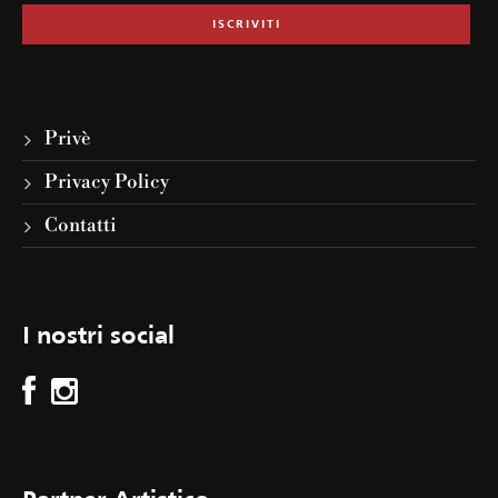
Privè
Privacy Policy
Contatti
I nostri social