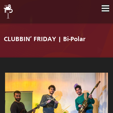
CLUBBIN’ FRIDAY | Bi-Polar