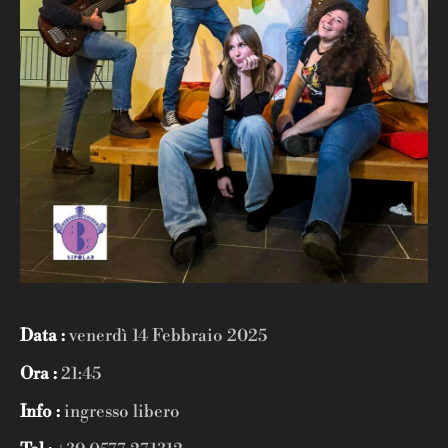
Data :
venerdì 14 Febbraio 2025
Ora :
21:45
Info :
ingresso libero