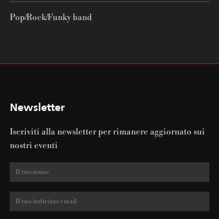
Pop/Rock/Funky band
Newsletter
Iscriviti alla newsletter per rimanere aggiornato sui
nostri eventi