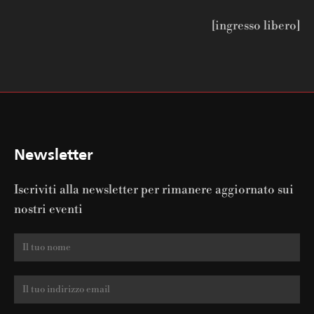
[ingresso libero]
Newsletter
Iscriviti alla newsletter per rimanere aggiornato sui
nostri eventi