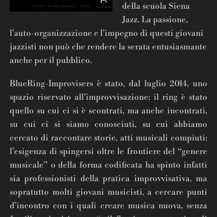
della scuola Siena
Jazz. La passione,
l’auto-organizzazione e l’impegno di questi giovani
jazzisti non può che rendere la serata entusiasmante
anche per il pubblico.
BlueRing-Improvisers è stato, dal luglio 2014, uno
spazio riservato all’improvvisazione: il ring è stato
quello su cui ci si è scontrati, ma anche incontrati,
su cui ci si siamo conosciuti, su cui abbiamo
cercato di raccontare storie, atti musicali compiuti:
l’esigenza di spingersi oltre le frontiere del “genere
musicale” o della forma codificata ha spinto infatti
sia professionisti della pratica improvvisativa, ma
sopratutto molti giovani musicisti, a cercare punti
d’incontro con i quali creare musica nuova, senza