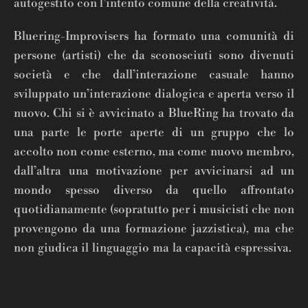
autogestito con l’intento comune della creatività.
Bluering-Improvisers ha formato una comunità di
persone (artisti) che da sconosciuti sono divenuti
società e che dall’interazione casuale hanno
sviluppato un’interazione dialogica e aperta verso il
nuovo. Chi si è avvicinato a BlueRing ha trovato da
una parte le porte aperte di un gruppo che lo
accolto non come esterno, ma come nuovo membro,
dall’altra una motivazione per avvicinarsi ad un
mondo spesso diverso da quello affrontato
quotidianamente (sopratutto per i musicisti che non
provengono da una formazione jazzistica), ma che
non giudica il linguaggio ma la capacità espressiva.