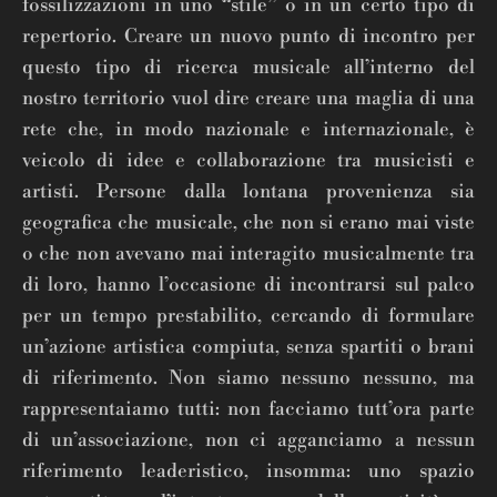
fossilizzazioni in uno “stile” o in un certo tipo di
repertorio. Creare un nuovo punto di incontro per
questo tipo di ricerca musicale all’interno del
nostro territorio vuol dire creare una maglia di una
rete che, in modo nazionale e internazionale, è
veicolo di idee e collaborazione tra musicisti e
artisti. Persone dalla lontana provenienza sia
geografica che musicale, che non si erano mai viste
o che non avevano mai interagito musicalmente tra
di loro, hanno l’occasione di incontrarsi sul palco
per un tempo prestabilito, cercando di formulare
un’azione artistica compiuta, senza spartiti o brani
di riferimento. Non siamo nessuno nessuno, ma
rappresentaiamo tutti: non facciamo tutt’ora parte
di un’associazione, non ci agganciamo a nessun
riferimento leaderistico, insomma: uno spazio