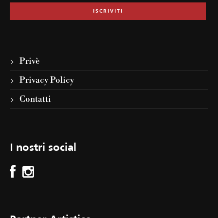
Privè
Privacy Policy
Contatti
I nostri social