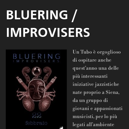
BLUERING /
IMPROVISERS
Un Tubo è orgoglioso
di ospitare anche
quest’anno una delle
più interessanti
iniziative jazzistiche
nate proprio a Siena,
da un gruppo di
giovani e appassionati
musicisti, per lo più
legati all’ambiente