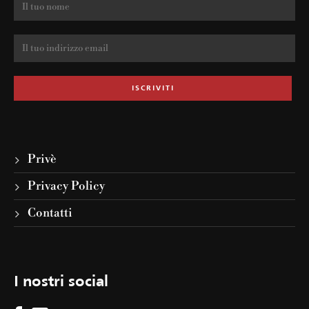
Privè
Privacy Policy
Contatti
I nostri social