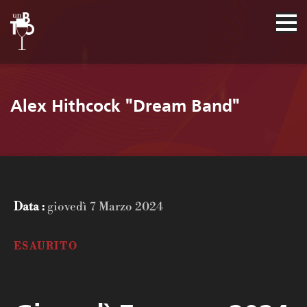
Alex Hithcock "Dream Band"
Data :
giovedì 7 Marzo 2024
ESAURITO