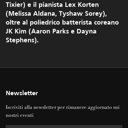
Tixier) e il pianista Lex Korten
(Melissa Aldana, Tyshaw Sorey),
oltre al poliedrico batterista coreano
JK Kim (Aaron Parks e Dayna
Stephens).
Newsletter
Iscriviti alla newsletter per rimanere aggiornato sui
nostri eventi