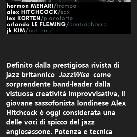
Definito dalla prestigiosa rivista di
jazz britannico
JazzWise
come
sorprendente band-leader dalla
vistuosa creatività improvvisativa, il
giovane sassofonista londinese Alex
Hitchcock è oggi considerata una
delle voci di spicco del jazz
anglosassone. Potenza e tecnica