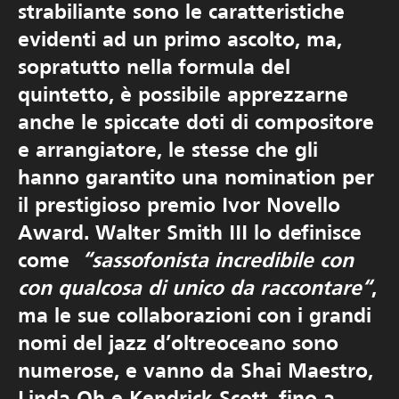
strabiliante sono le caratteristiche
evidenti ad un primo ascolto, ma,
sopratutto nella formula del
quintetto, è possibile apprezzarne
anche le spiccate doti di compositore
e arrangiatore, le stesse che gli
hanno garantito una nomination per
il prestigioso premio Ivor Novello
Award. Walter Smith III lo definisce
come
“sassofonista incredibile con
con qualcosa di unico da raccontare“
,
ma le sue collaborazioni con i grandi
nomi del jazz d’oltreoceano sono
numerose, e vanno da Shai Maestro,