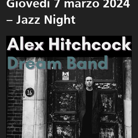
Giovedì 7 marzo 2024
– Jazz Night