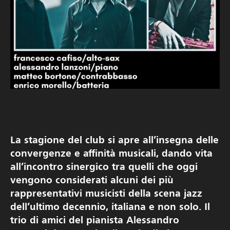
La stagione del club si apre all’insegna delle
convergenze e affinità musicali, dando vita
all’incontro sinergico tra quelli che oggi
vengono considerati alcuni dei più
rappresentativi musicisti della scena jazz
dell’ultimo decennio, italiana e non solo. Il
trio di amici del pianista Alessandro