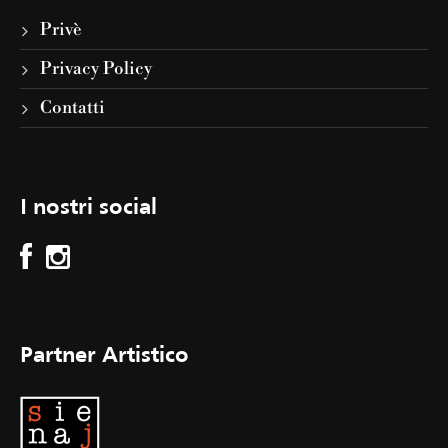
Privè
Privacy Policy
Contatti
I nostri social
Partner Artistico