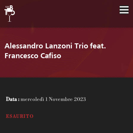
Alessandro Lanzoni Trio feat.
Francesco Cafiso
Data :
mercoledì 1 Novembre 2023
ESAURITO