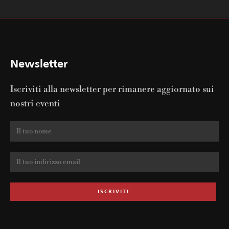
Newsletter
Iscriviti alla newsletter per rimanere aggiornato sui
nostri eventi