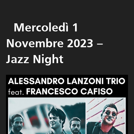
Mercoledì 1
Novembre 2023 –
Jazz Night