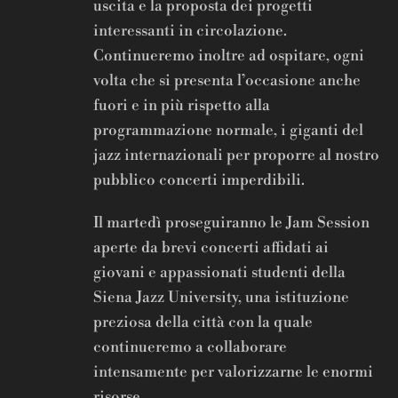
uscita e la proposta dei progetti
interessanti in circolazione.
Continueremo inoltre ad ospitare, ogni
volta che si presenta l’occasione anche
fuori e in più rispetto alla
programmazione normale, i giganti del
jazz internazionali per proporre al nostro
pubblico concerti imperdibili.
Il martedì proseguiranno le Jam Session
aperte da brevi concerti affidati ai
giovani e appassionati studenti della
Siena Jazz University, una istituzione
preziosa della città con la quale
continueremo a collaborare
intensamente per valorizzarne le enormi
risorse.