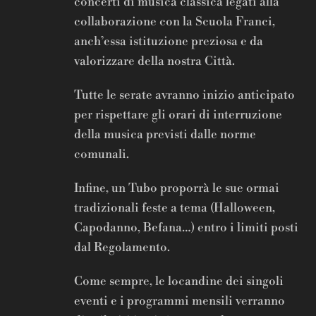
concerti di musica classica legati alla
collaborazione con la Scuola Franci,
anch’essa istituzione preziosa e da
valorizzare della nostra Città.
Tutte le serate avranno inizio anticipato
per rispettare gli orari di interruzione
della musica previsti dalle norme
comunali.
Infine, un Tubo proporrà le sue ormai
tradizionali feste a tema (Halloween,
Capodanno, Befana…) entro i limiti posti
dal Regolamento.
Come sempre, le locandine dei singoli
eventi e i programmi mensili verranno