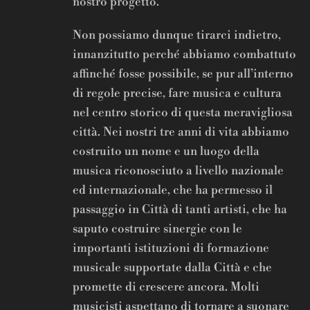
nostro progetto.
Non possiamo dunque tirarci indietro,
innanzitutto perché abbiamo combattuto
affinché fosse possibile, se pur all’interno
di regole precise, fare musica e cultura
nel centro storico di questa meravigliosa
città. Nei nostri tre anni di vita abbiamo
costruito un nome e un luogo della
musica riconosciuto a livello nazionale
ed internazionale, che ha permesso il
passaggio in Città di tanti artisti, che ha
saputo costruire sinergie con le
importanti istituzioni di formazione
musicale supportate dalla Città e che
promette di crescere ancora. Molti
musicisti aspettano di tornare a suonare