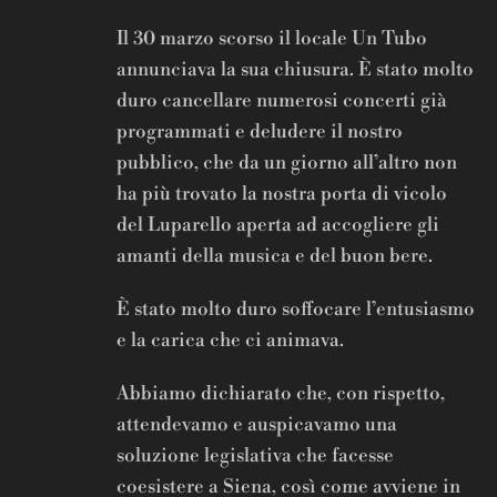
Il 30 marzo scorso il locale Un Tubo
annunciava la sua chiusura. È stato molto
duro cancellare numerosi concerti già
programmati e deludere il nostro
pubblico, che da un giorno all’altro non
ha più trovato la nostra porta di vicolo
del Luparello aperta ad accogliere gli
amanti della musica e del buon bere.
È stato molto duro soffocare l’entusiasmo
e la carica che ci animava.
Abbiamo dichiarato che, con rispetto,
attendevamo e auspicavamo una
soluzione legislativa che facesse
coesistere a Siena, così come avviene in