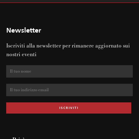
Newsletter
Iscriviti alla newsletter per rimanere aggiornato sui
nostri eventi