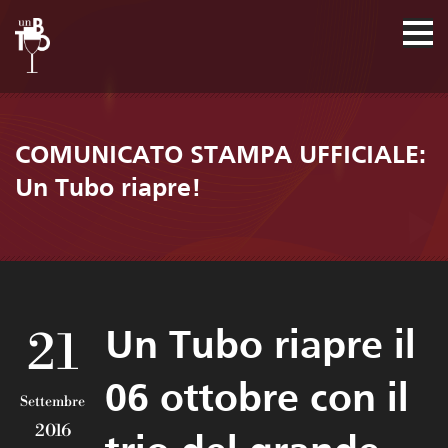
COMUNICATO STAMPA UFFICIALE:
Un Tubo riapre!
21
Un Tubo riapre il
06 ottobre con il
Settembre
2016