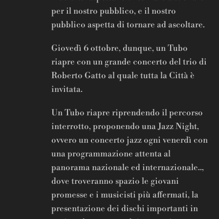
per il nostro pubblico, e il nostro
pubblico aspetta di tornare ad ascoltare.
Giovedì 6 ottobre, dunque, un Tubo
riapre con un grande concerto del trio di
Roberto Gatto al quale tutta la Città è
invitata.
Un Tubo riapre riprendendo il percorso
interrotto, proponendo una Jazz Night,
ovvero un concerto jazz ogni venerdì con
una programmazione attenta al
panorama nazionale ed internazionale..,
dove troveranno spazio le giovani
promesse e i musicisti più affermati, la
presentazione dei dischi importanti in