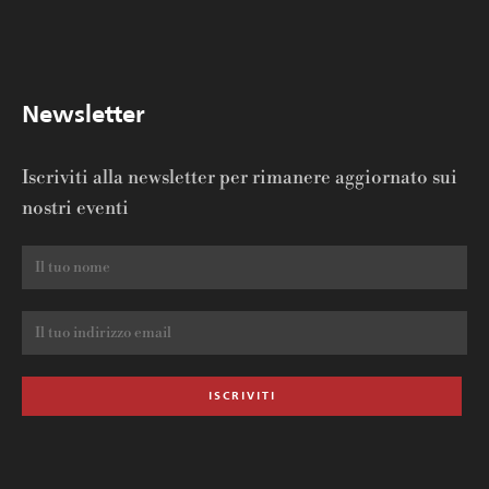
Newsletter
Iscriviti alla newsletter per rimanere aggiornato sui
nostri eventi