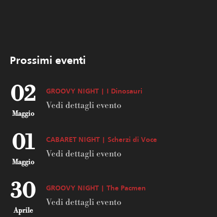
Prossimi eventi
02
GROOVY NIGHT | I Dinosauri
Vedi dettagli evento
Maggio
01
CABARET NIGHT | Scherzi di Voce
Vedi dettagli evento
Maggio
30
GROOVY NIGHT | The Pacmen
Vedi dettagli evento
Aprile