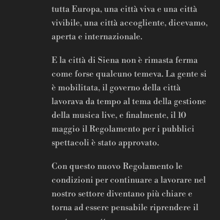
tutta Europa, una città viva e una città
vivibile, una città accogliente, dicevamo,
aperta e internazionale.
E la città di Siena non è rimasta ferma
come forse qualcuno temeva. La gente si
è mobilitata, il governo della città
lavorava da tempo al tema della gestione
della musica live, e finalmente, il 10
maggio il Regolamento per i pubblici
spettacoli è stato approvato.
Con questo nuovo Regolamento le
condizioni per continuare a lavorare nel
nostro settore diventano più chiare e
torna ad essere pensabile riprendere il