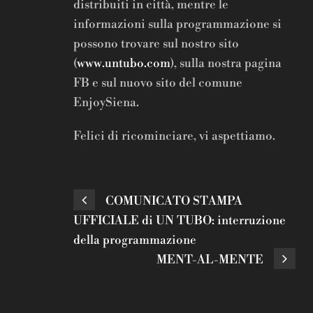
distribuiti in città, mentre le
informazioni sulla programmazione si
possono trovare sul nostro sito
(
www.untubo.com
), sulla nostra pagina
FB e sul nuovo sito del comune
EnjoySiena.
Felici di ricominciare, vi aspettiamo.
COMUNICATO STAMPA
UFFICIALE di UN TUBO: interruzione
della programmazione
MENT-AL-MENTE