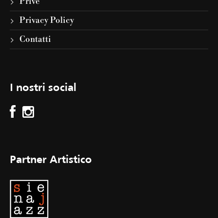
Privè
Privacy Policy
Contatti
I nostri social
Partner Artistico