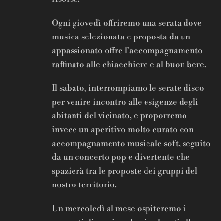
Ogni giovedì offriremo una serata dove
musica selezionata e proposta da un
appassionato offre l’accompagnamento
raffinato alle chiacchiere e al buon bere.
Il sabato, interrompiamo le serate disco
per venire incontro alle esigenze degli
abitanti del vicinato, e proporremo
invece un aperitivo molto curato con
accompagnamento musicale soft, seguito
da un concerto pop e divertente che
spazierà tra le proposte dei gruppi del
nostro territorio.
Un mercoledì al mese ospiteremo i