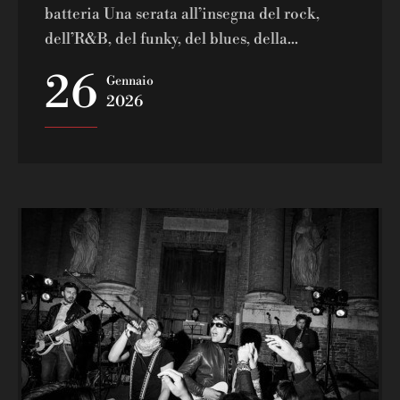
batteria Una serata all’insegna del rock,
dell’R&B, del funky, del blues, della...
26
Gennaio
2026