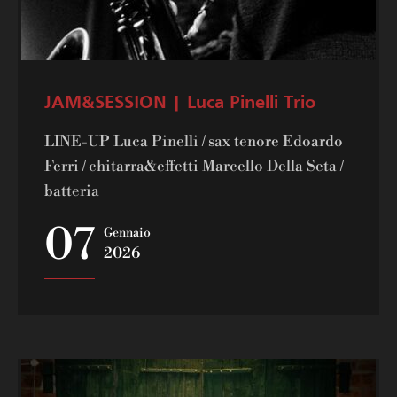
JAM&SESSION | Luca Pinelli Trio
LINE-UP Luca Pinelli / sax tenore Edoardo
Ferri / chitarra&effetti Marcello Della Seta /
batteria
07
Gennaio
2026