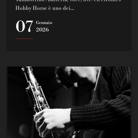
Hobby Horse è uno dei...
07
Gennaio
2026