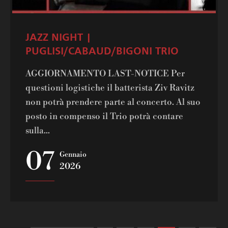
JAZZ NIGHT |
PUGLISI/CABAUD/BIGONI TRIO
AGGIORNAMENTO LAST-NOTICE Per
questioni logistiche il batterista Ziv Ravitz
non potrà prendere parte al concerto. Al suo
posto in compenso il Trio potrà contare
sulla...
07
Gennaio
2026