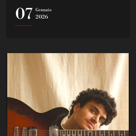
07
Gennaio
2026