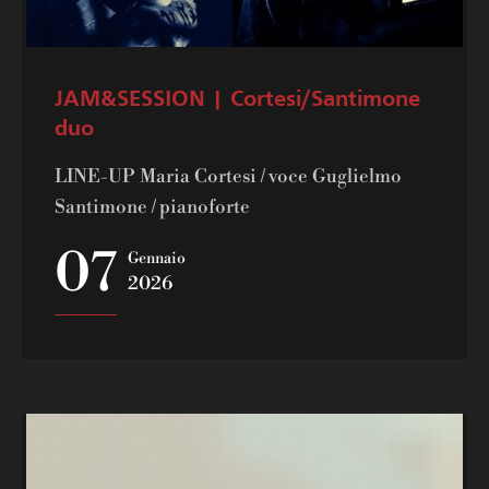
JAM&SESSION | Cortesi/Santimone
duo
LINE-UP Maria Cortesi / voce Guglielmo
Santimone / pianoforte
07
Gennaio
2026