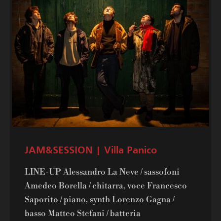
JAM&SESSION | Villa Panico
LINE-UP Alessandro La Neve / sassofoni
Amedeo Borella / chitarra, voce Francesco
Saporito / piano, synth Lorenzo Gagna /
basso Matteo Stefani / batteria