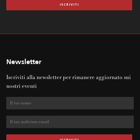
Newsletter
Iscriviti alla newsletter per rimanere aggiornato sui
nostri eventi