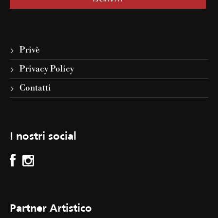
Privè
Privacy Policy
Contatti
I nostri social
Partner Artistico