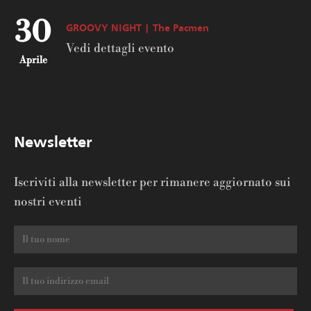
30
GROOVY NIGHT | The Pacmen
Vedi dettagli evento
Aprile
Newsletter
Iscriviti alla newsletter per rimanere aggiornato sui
nostri eventi